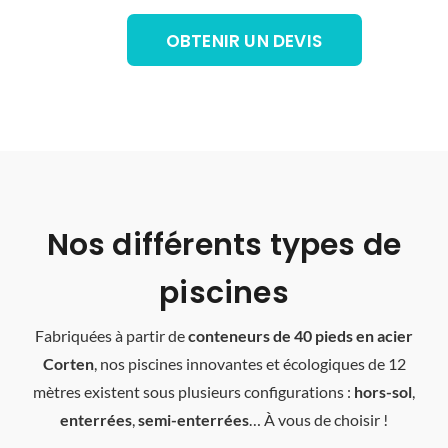
OBTENIR UN DEVIS
Nos différents types de
piscines
Fabriquées à partir de
conteneurs de 40 pieds en acier
Corten
, nos piscines innovantes et écologiques de 12
mètres existent sous plusieurs configurations :
hors-sol
,
enterrées
,
semi-enterrées
… À vous de choisir !