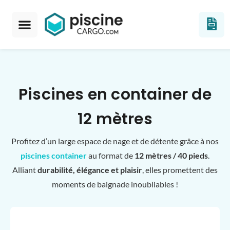
Piscines en container de
12 mètres
Profitez d’un large espace de nage et de détente grâce à nos
piscines container
au format de
12 mètres / 40 pieds
.
Alliant
durabilité, élégance et plaisir
, elles promettent des
moments de baignade inoubliables !