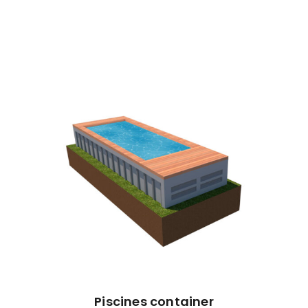
Piscines container