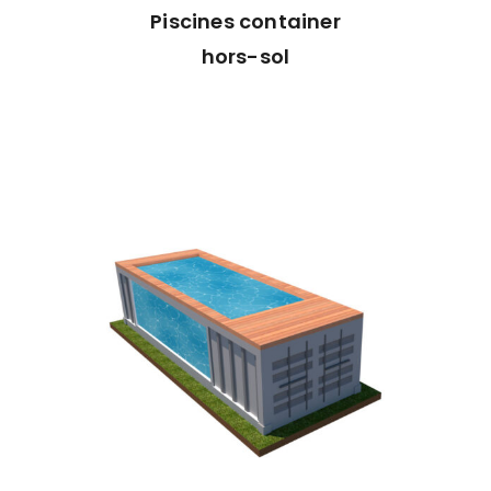
Piscines container
hors-sol