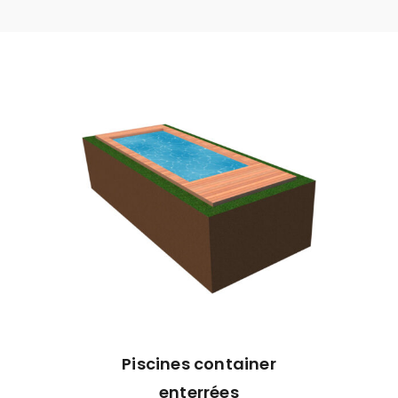
Piscines container
enterrées