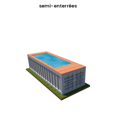
semi-enterrées