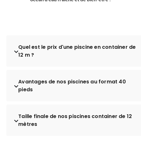
Quel est le prix d'une piscine en container de
12 m ?
Avantages de nos piscines au format 40
pieds
Taille finale de nos piscines container de 12
mètres