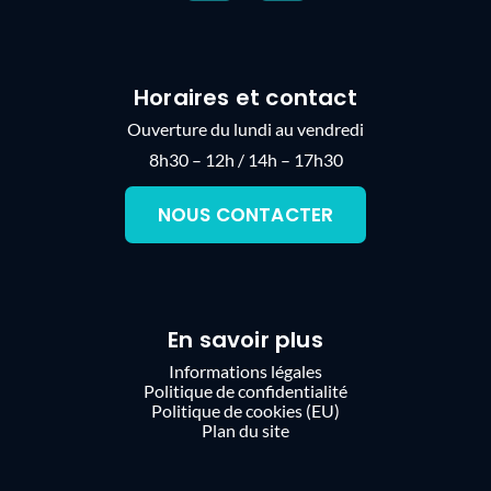
Horaires et contact
Ouverture du lundi au vendredi
8h30 – 12h / 14h – 17h30
NOUS CONTACTER
En savoir plus
Informations légales
Politique de confidentialité
Politique de cookies (EU)
Plan du site