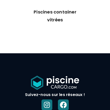
Piscines container
vitrées
Suivez-nous sur les réseaux !