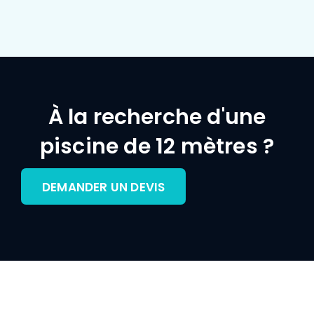
À la recherche d'une
piscine de 12 mètres ?
DEMANDER UN DEVIS