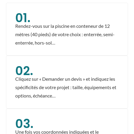
01.
Rendez-vous sur la piscine en conteneur de 12
mètres (40 pieds) de votre choix : enterrée, semi-
enterrée, hors-sol…
02.
Cliquez sur « Demander un devis » et indiquez les
spécificités de votre projet : taille, équipements et
options, échéance…
03.
Une fois vos coordonnées indiquées et le